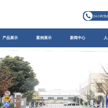
24小时热
产品展示
案例展示
新闻中心
人