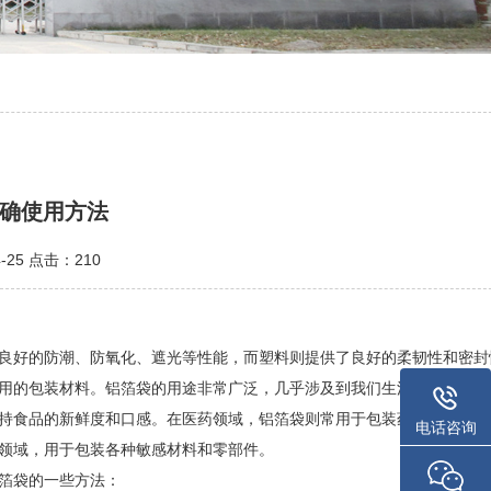
确使用方法
-25 点击：210
良好的防潮、防氧化、遮光等性能，而塑料则提供了良好的柔韧性和密封
用的包装材料。铝箔袋的用途非常广泛，几乎涉及到我们生活的方方面面
持食品的新鲜度和口感。在医药领域，铝箔袋则常用于包装药品，以防止
电话咨询
领域，用于包装各种敏感材料和零部件。
箔袋的一些方法：