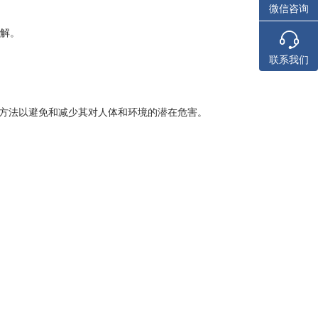
微信咨询
溶解。
联系我们
方法以避免和减少其对人体和环境的潜在危害。