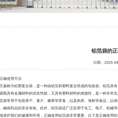
铝箔袋的正
日期：2025-04
正确使用方法
又被称为铝塑复合袋，是一种由铝箔和塑料复合而成的包装袋。铝箔具有
袋既具有金属材料的优良性能，又具有塑料材料的便捷性，是一种非常实
箔袋常用于包装饼干、薯片、糖果等零食，以及肉类、海鲜等食品，以保
，确保药品的安全有效。此外，铝箔袋还广泛应用于化工、电子、机械等
地保护我们的健康和环境，正确使用铝箔袋非常重要。以下是正确使用铝