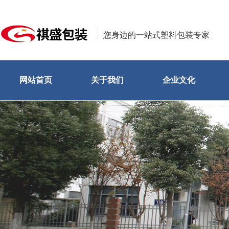
您身边的一站式塑料包装专家
网站首页
关于我们
企业文化